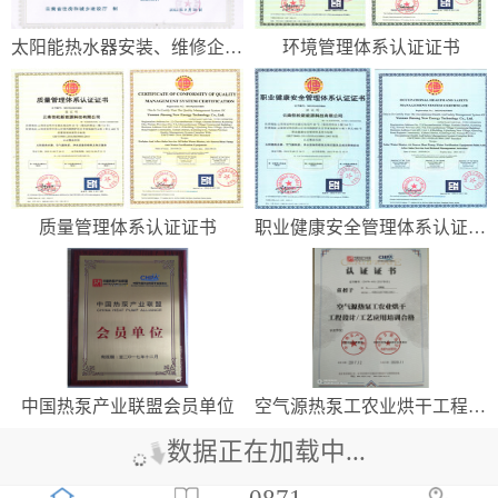
太阳能热水器安装、维修企业资质证...
环境管理体系认证证书
质量管理体系认证证书
职业健康安全管理体系认证证书
中国热泵产业联盟会员单位
空气源热泵工农业烘干工程设计/工...
数据正在加载中...