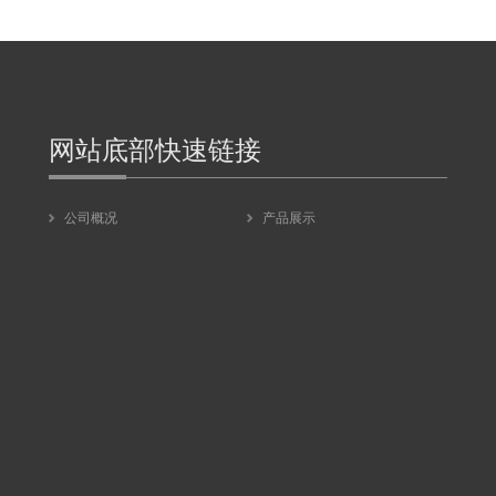
网站底部快速链接
公司概况
产品展示