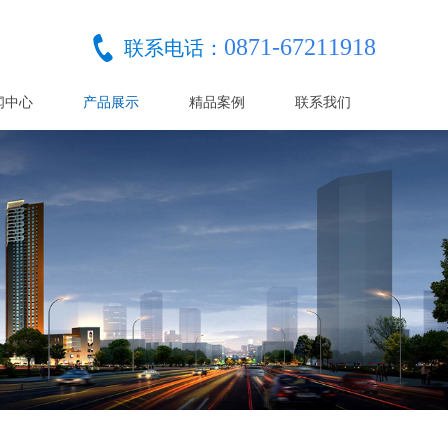
0871-67211918
联系电话：
闻中心
产品展示
精品案例
联系我们