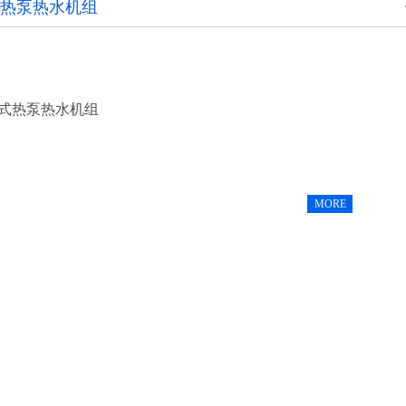
热泵热水机组
式热泵热水机组
MORE