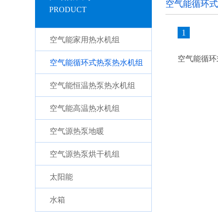
空气能循环式
PRODUCT
1
空气能家用热水机组
空气能循环
空气能循环式热泵热水机组
空气能恒温热泵热水机组
空气能高温热水机组
空气源热泵地暖
空气源热泵烘干机组
太阳能
水箱