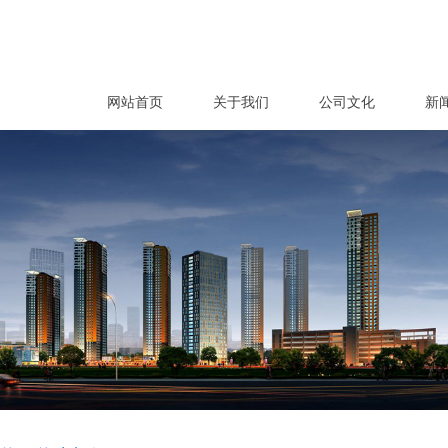
网站首页
关于我们
公司文化
新