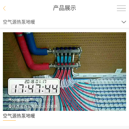
产品展示
空气源热泵地暖
空气源热泵地暖